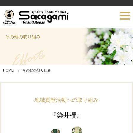
その他の取り組み
HOME
その他の取り組み
地域貢献活動への取り組み
『染井櫻』