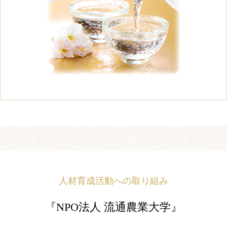
人材育成活動への取り組み
『NPO法人 流通農業大学』