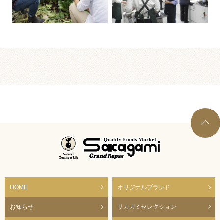
HOME
オリジナルブランド
お知らせ
サカガミセレクション